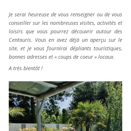
Je serai heureuse de vous renseigner ou de vous
conseiller sur les nombreuses visites, activités et
loisirs que vous pourrez découvrir autour des
Centauris. Vous en avez déjà un aperçu sur le
site, et je vous fournirai dépliants touristiques,
bonnes adresses et « coups de coeur » locaux.
A très bientôt !