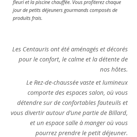
fleuri et la piscine chauffée
. Vous profiterez chaque
jour de
petits déjeuners gourmands composés de
produits frais.
Les Centauris ont été aménagés et décorés
pour le confort, le calme et la détente de
nos hôtes.
Le Rez-de-chaussée vaste et lumineux
comporte des espaces salon, où vous
détendre sur de confortables fauteuils et
vous divertir autour d’une partie de Billard,
et un espace salle à manger où vous
pourrez prendre le petit déjeuner.