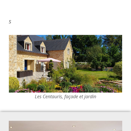
s
Les Centauris, façade et jardin