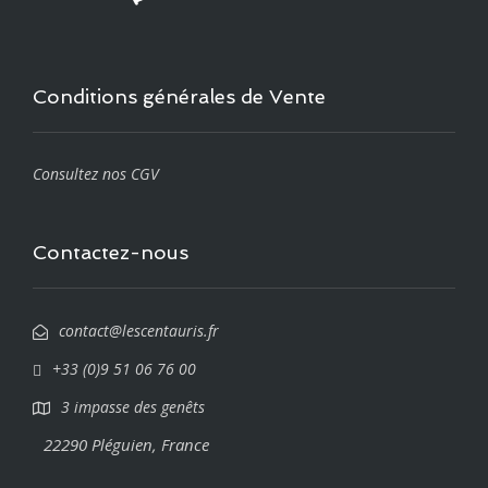
Conditions générales de Vente
Consultez nos CGV
Contactez-nous
contact@lescentauris.fr
+33 (0)9 51 06 76 00
3 impasse des genêts
22290 Pléguien, France