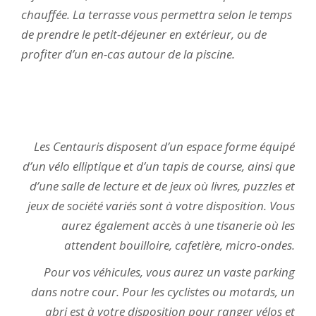
chauffée. La terrasse vous permettra selon le temps
de prendre le petit-déjeuner en extérieur, ou de
profiter d’un en-cas autour de la piscine.
Les Centauris disposent d’un espace forme équipé
d’un vélo elliptique et d’un tapis de course, ainsi que
d’une salle de lecture et de jeux où livres, puzzles et
jeux de société variés sont à votre disposition. Vous
aurez également accès à une tisanerie où les
attendent bouilloire, cafetière, micro-ondes.
Pour vos véhicules, vous aurez un vaste parking
dans notre cour. Pour les cyclistes ou motards, un
abri est à votre disposition pour ranger vélos et