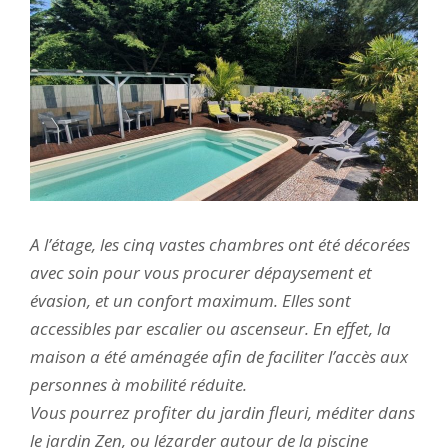
A l’étage, les cinq vastes chambres ont été décorées
avec soin pour vous procurer dépaysement et
évasion, et un confort maximum. Elles sont
accessibles par escalier ou ascenseur. En effet, la
maison a été aménagée afin de faciliter l’accès aux
personnes à mobilité réduite.
Vous pourrez profiter du jardin fleuri, méditer dans
le jardin Zen, ou lézarder autour de la piscine