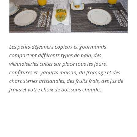
Les petits-déjeuners copieux et gourmands
comportent différents types de pain, des
viennoiseries cuites sur place tous les jours,
confitures et yaourts maison, du fromage et des
charcuteries artisanales, des fruits frais, des jus de
fruits et votre choix de boissons chaudes.