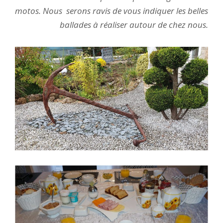
motos. Nous serons ravis de vous indiquer les belles
ballades à réaliser autour de chez nous.