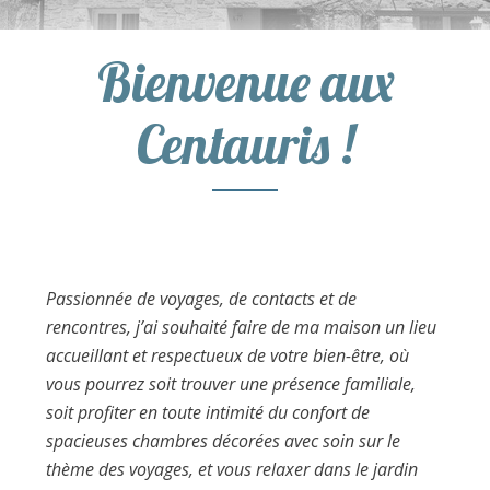
Bienvenue aux
Centauris !
Passionnée de voyages, de contacts et de
rencontres, j’ai
souhaité faire de ma maison un lieu
accueillant et
respectueux de votre bien-être, où
vous pourrez soit
trouver une présence familiale,
soit profiter en toute intimité
du confort de
spacieuses chambres décorées avec soin
sur le
thème des voyages, et vous relaxer dans le jardin