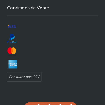
Conditions de Vente
Consultez nos CGV